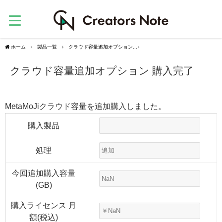
ホーム
製品一覧
クラウド容量追加オプション
クラウド容量追加オプション 購入
クラウド容量追加オプション 購入完了
MetaMoJiクラウド容量を追加購入しました。
購入製品
処理
今回追加購入容量
(GB)
購入ライセンス 月
額(税込)