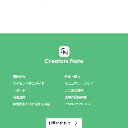
機能紹介
料金・購入
ライセンス購入ガイド
マニュアル・ガイド
サポート
よくある質問
利用規約
使用許諾契約書
特定商取引法に関する表記
PRIVACY POLICY
お問い合わせ