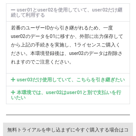
user01とuser02を使用していて、user02だけ継
続して利用する
若番のユーザーIDから引き継がれるため、一度
user02のデータを01に移すか、外部に出力保存して
から上記の手続きを実施し、1ライセンスご購入く
ださい。本環境登録後は、user02のデータは削除さ
れますのでご注意ください。
user03だけ使用していて、こちらを引き継ぎたい
本環境では、user02はuser01と別で支払いを行
いたい
無料トライアルを申し込まずに今すぐ購入する場合はコ