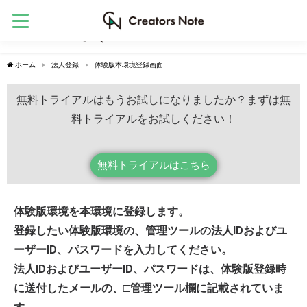
ホーム
法人登録
体験版本環境登録画面
無料トライアルはもうお試しになりましたか？まずは無
料トライアルをお試しください！
無料トライアルはこちら
体験版環境を本環境に登録します。
登録したい体験版環境の、管理ツールの法人IDおよびユ
ーザーID、パスワードを入力してください。
法人IDおよびユーザーID、パスワードは、体験版登録時
に送付したメールの、□管理ツール欄に記載されていま