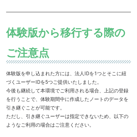
体験版から移行する際の
ご注意点
体験版を申し込まれた方には、法人IDを1つとそこに紐
づくユーザーIDを5つご提供いたしました。
今後も継続して本環境でご利用される場合、上記の登録
を行うことで、体験期間中に作成したノートのデータを
引き継ぐことが可能です。
ただし、引き継ぐユーザーは指定できないため、以下の
ようなご利用の場合はご注意ください。