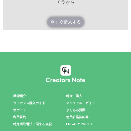
チラから
今すぐ購入する
機能紹介
料金・購入
ライセンス購入ガイド
マニュアル・ガイド
サポート
よくある質問
利用規約
使用許諾契約書
特定商取引法に関する表記
PRIVACY POLICY