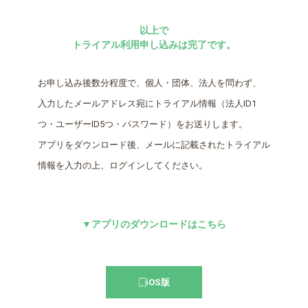
以上で
トライアル利用申し込みは完了です。
お申し込み後数分程度で、個人・団体、法人を問わず、
入力したメールアドレス宛にトライアル情報（法人ID1
つ・ユーザーID5つ・パスワード）をお送りします。
アプリをダウンロード後、メールに記載されたトライアル
情報を入力の上、ログインしてください。
▼アプリのダウンロードはこちら
iOS版