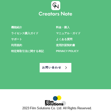
機能紹介
料金・購入
ライセンス購入ガイド
マニュアル・ガイド
サポート
よくある質問
利用規約
使用許諾契約書
特定商取引法に関する表記
PRIVACY POLICY
お問い合わせ
©2023 Film Solutions Co. Ltd. All Rights Reserved.