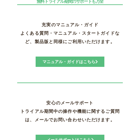
無料トライアル期間のサポートも万全
充実のマニュアル・ガイド
よくある質問・マニュアル・スタートガイドな
ど、製品版と同様にご利用いただけます。
マニュアル・ガイドはこちら
安心のメールサポート
トライアル期間中の操作や機能に関するご質問
は、メールでお問い合わせいただけます。
メールサポートはこちら