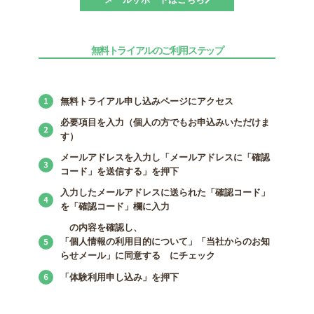
無料トライアルのご利用ステップ
無料トライアル申し込みページにアクセス
必要項目を入力（個人の方でもお申込みいただけま
す）
メールアドレスを入力し「メールアドレスに「確認
コード」を送信する」を押下
入力したメールアドレスに送られた「確認コード」
を「確認コード」欄に入力
の内容を確認し、
「個人情報の利用目的について」「当社からのお知
らせメール」に同意する にチェック
「体験利用申し込み」を押下