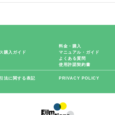
料金・購入
ス購入ガイド
マニュアル・ガイド
よくある質問
使用許諾契約書
引法に関する表記
PRIVACY POLICY