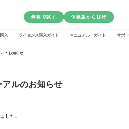
無料で試す
体験版から移行
購入
ライセンス購入ガイド
マニュアル・ガイド
サポー
ューアルのお知らせ
ニューアルのお知らせ
わりました。