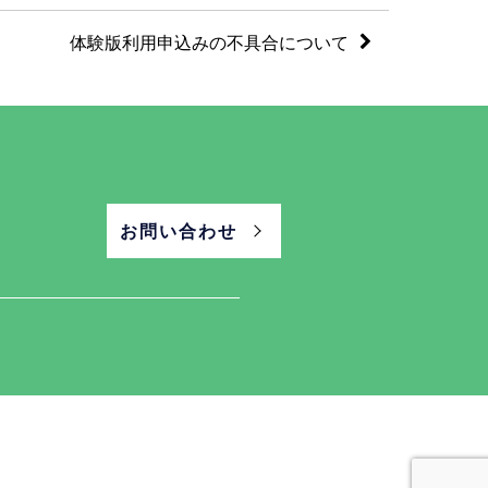
体験版利用申込みの不具合について
お問い合わせ