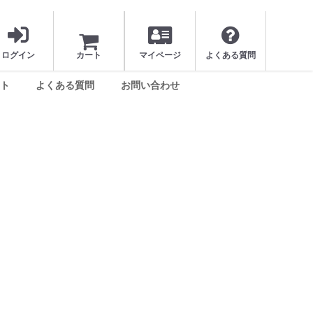
ログイン
カート
マイページ
よくある質問
ト
よくある質問
お問い合わせ