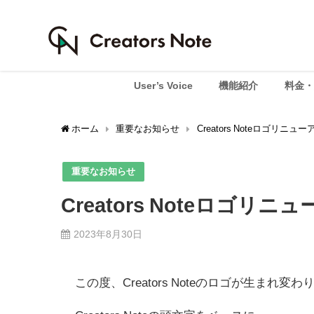
User’s Voice
機能紹介
料金・
ホーム
重要なお知らせ
Creators Noteロゴリニ
重要なお知らせ
Creators Noteロゴリ
2023年8月30日
この度、Creators Noteのロゴが生まれ変