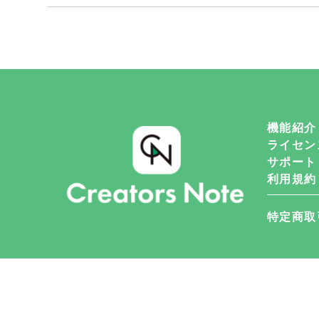
機能紹介
ライセン
サポート
利用規約
特定商取