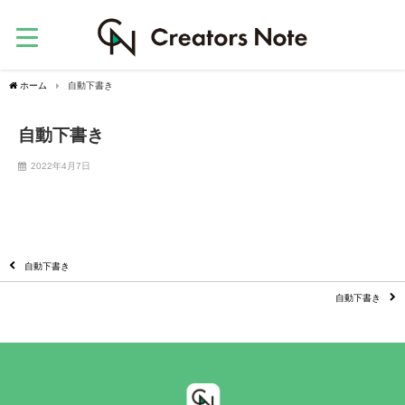
ホーム
自動下書き
自動下書き
2022年4月7日
自動下書き
自動下書き