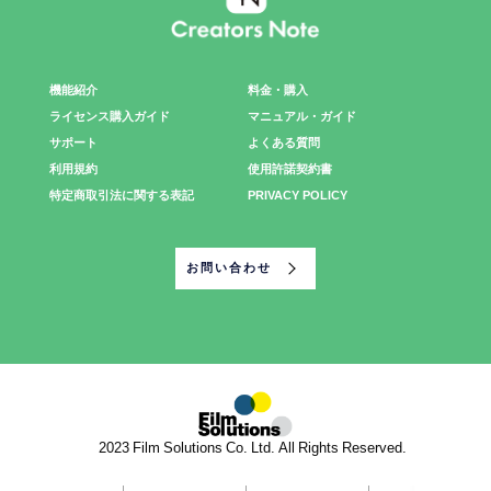
機能紹介
料金・購入
ライセンス購入ガイド
マニュアル・ガイド
サポート
よくある質問
利用規約
使用許諾契約書
特定商取引法に関する表記
PRIVACY POLICY
お問い合わせ
©2023 Film Solutions Co. Ltd. All Rights Reserved.