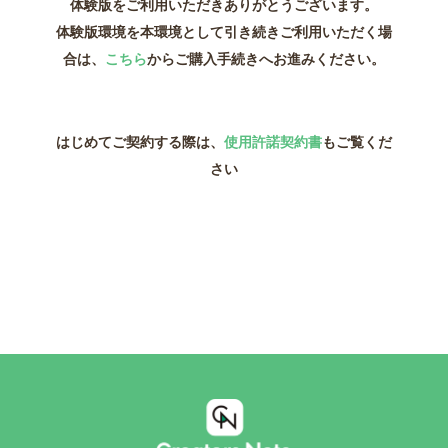
体験版をご利用いただきありがとうございます。
体験版環境を本環境として引き続きご利用いただく場
合は、
こちら
からご購入手続きへお進みください。
はじめてご契約する際は、
使用許諾契約書
もご覧くだ
さい