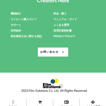
機能紹介
料金・購入
ライセンス購入ガイド
マニュアル・ガイド
サポート
よくある質問
利用規約
使用許諾契約書
特定商取引法に関する表記
PRIVACY POLICY
お問い合わせ
©2023 Film Solutions Co. Ltd. All Rights Reserved.